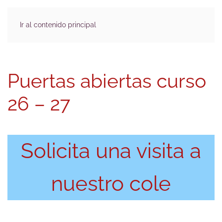
Ir al contenido principal
Puertas abiertas curso
26 – 27
Solicita una visita a
nuestro cole