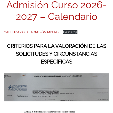
Admisión Curso 2026-
202
7 – Calendario
CALENDARIO DE ADMISIÓN MDFPDF
Descarga
CRITERIOS PARA LA VALORACIÓN DE LAS
SOLICITUDES Y CIRCUNSTANCIAS
ESPECÍFICAS