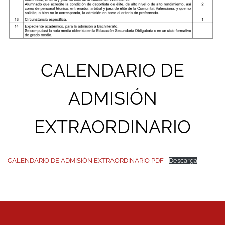
CALENDARIO DE
ADMISIÓN
EXTRAORDINARIO
CALENDARIO DE ADMISIÓN EXTRAORDINARIO PDF
Descarga