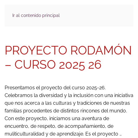
Ir al contenido principal
PROYECTO RODAMÓN
– CURSO 2025 26
Presentamos el proyecto del curso 2025-26.
Celebramos la diversidad y la inclusión con una iniciativa
que nos acerca a las culturas y tradiciones de nuestras
familias procedentes de distintos rincones del mundo.
Con este proyecto, iniciamos una aventura de
encuentro, de respeto, de acompañamiento, de
muliticulturalidad y de aprendizaje. Es el proyecto …