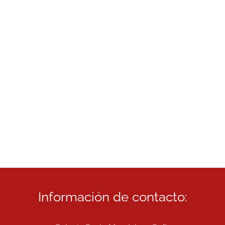
Información de contacto: