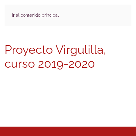
Ir al contenido principal
Proyecto Virgulilla,
curso 2019-2020