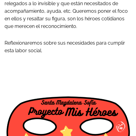
relegados a lo invisible y que están necesitados de
acompañamiento, ayuda, etc. Queremos poner el foco
en ellos y resaltar su figura, son los héroes cotidianos
que merecen el reconocimiento.
Reflexionaremos sobre sus necesidades para cumplir
esta labor social.