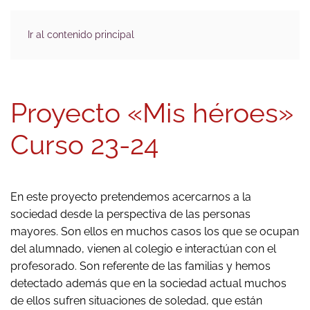
Ir al contenido principal
Proyecto «Mis héroes»
Curso 23-24
En este proyecto pretendemos acercarnos a la
sociedad desde la perspectiva de las personas
mayores. Son ellos en muchos casos los que se ocupan
del alumnado, vienen al colegio e interactúan con el
profesorado. Son referente de las familias y hemos
detectado además que en la sociedad actual muchos
de ellos sufren situaciones de soledad, que están