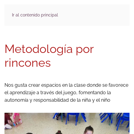
Ir al contenido principal
Metodología por
rincones
Nos gusta crear espacios en la clase donde se favorece
el aprendizaje a través del juego, fomentando la
autonomía y responsabilidad de la niña y el niño