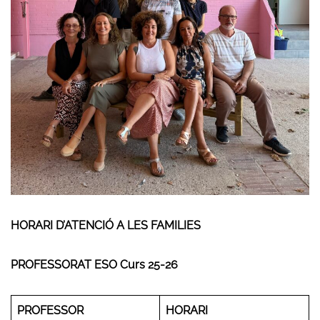
HORARI D’ATENCIÓ A LES FAMILIES
PROFESSORAT ESO Curs 25-26
PROFESSOR
HORARI