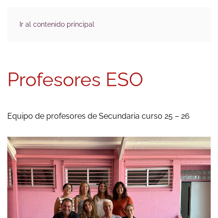
Ir al contenido principal
Profesores ESO
Equipo de profesores de Secundaria curso 25 – 26