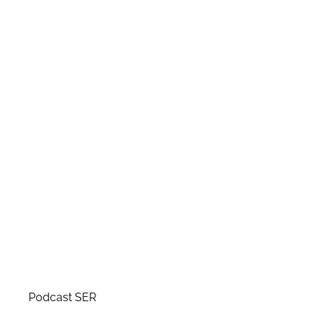
Podcast SER