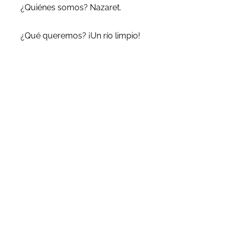
¿Quiénes somos? Nazaret.
¿Qué queremos? ¡Un río limpio!