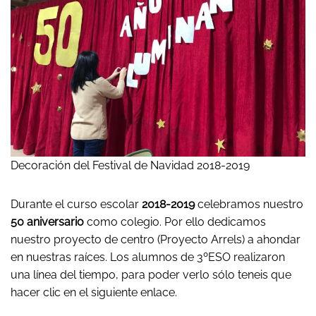
Decoración del Festival de Navidad 2018-2019
Durante el curso escolar
2018-2019
celebramos nuestro
50 aniversario
como colegio. Por ello dedicamos
nuestro proyecto de centro (Proyecto Arrels) a ahondar
en nuestras raíces. Los alumnos de 3ºESO realizaron
una línea del tiempo, para poder verlo sólo teneis que
hacer clic en el siguiente enlace.