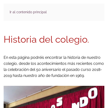
Ir al contenido principal
Historia del colegio.
En esta página podréis encontrar la historia de nuestro
colegio, desde los acontecimientos más recientes como
la celebración del 50 aniversario el pasado curso 2018-
2019 hasta nuestro año de fundación en 1969.