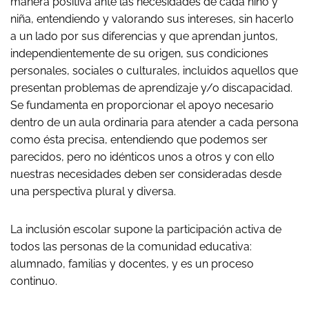
manera positiva ante las necesidades de cada niño y
niña, entendiendo y valorando sus intereses, sin hacerlo
a un lado por sus diferencias y que aprendan juntos,
independientemente de su origen, sus condiciones
personales, sociales o culturales, incluidos aquellos que
presentan problemas de aprendizaje y/o discapacidad.
Se fundamenta en proporcionar el apoyo necesario
dentro de un aula ordinaria para atender a cada persona
como ésta precisa, entendiendo que podemos ser
parecidos, pero no idénticos unos a otros y con ello
nuestras necesidades deben ser consideradas desde
una perspectiva plural y diversa.
La inclusión escolar supone la participación activa de
todos las personas de la comunidad educativa:
alumnado, familias y docentes, y es un proceso
continuo.