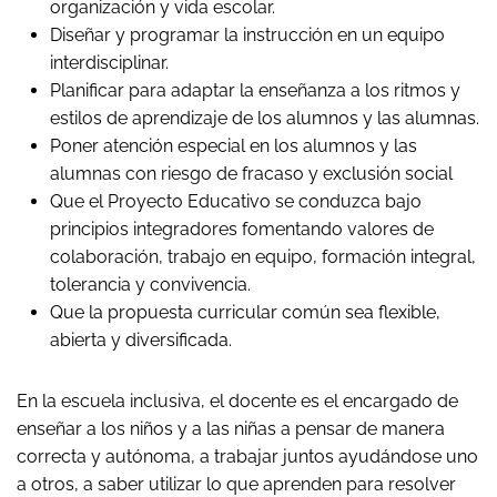
organización y vida escolar.
Diseñar y programar la instrucción en un equipo
interdisciplinar.
Planificar para adaptar la enseñanza a los ritmos y
estilos de aprendizaje de los alumnos y las alumnas.
Poner atención especial en los alumnos y las
alumnas con riesgo de fracaso y exclusión social
Que el Proyecto Educativo se conduzca bajo
principios integradores fomentando valores de
colaboración, trabajo en equipo, formación integral,
tolerancia y convivencia.
Que la propuesta curricular común sea flexible,
abierta y diversificada.
En la escuela inclusiva, el docente es el encargado de
enseñar a los niños y a las niñas a pensar de manera
correcta y autónoma, a trabajar juntos ayudándose uno
a otros, a saber utilizar lo que aprenden para resolver