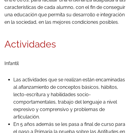
características de cada alumno, con el fin de conseguir
una educación que permita su desarrollo e integración
en la sociedad, en las mejores condiciones posibles.
Actividades
Infantil
Las actividades que se realizan están encaminadas
al afianzamiento de conceptos básicos, hábitos,
lecto-escritura y habilidades socio-
comportamentales, trabajo del lenguaje a nivel
expresivo y comprensivo y problemas de
articulación.
En 5 años además se les pasa a final de curso para
el paso a Primaria la prueba sobre las Aptitudes en