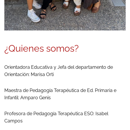
¿Quienes somos?
Orientadora Educativa y Jefa del departamento de
Orientación: Marisa Orti
Maestra de Pedagogía Terapéutica de Ed. Primaria e
Infantil: Amparo Genis
Profesora de Pedagogía Terapéutica ESO: Isabel
Campos