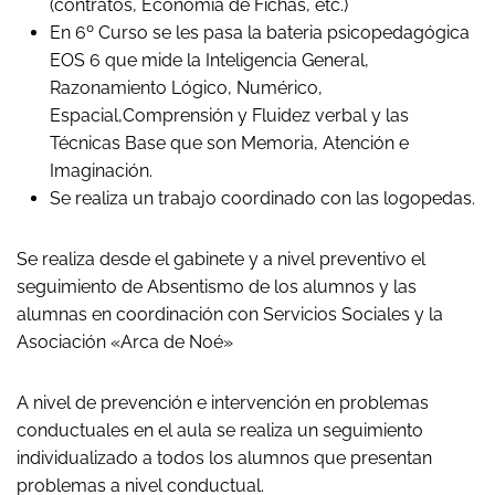
(contratos, Economía de Fichas, etc.)
En 6º Curso se les pasa la bateria psicopedagógica
EOS 6 que mide la Inteligencia General,
Razonamiento Lógico, Numérico,
Espacial,Comprensión y Fluidez verbal y las
Técnicas Base que son Memoria, Atención e
Imaginación.
Se realiza un trabajo coordinado con las logopedas.
Se realiza desde el gabinete y a nivel preventivo el
seguimiento de Absentismo de los alumnos y las
alumnas en coordinación con Servicios Sociales y la
Asociación «Arca de Noé»
A nivel de prevención e intervención en problemas
conductuales en el aula se realiza un seguimiento
individualizado a todos los alumnos que presentan
problemas a nivel conductual.