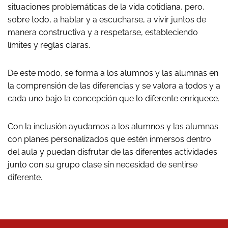
situaciones problemáticas de la vida cotidiana, pero,
sobre todo, a hablar y a escucharse, a vivir juntos de
manera constructiva y a respetarse, estableciendo
límites y reglas claras.
De este modo, se forma a los alumnos y las alumnas en
la comprensión de las diferencias y se valora a todos y a
cada uno bajo la concepción que lo diferente enriquece.
Con la inclusión ayudamos a los alumnos y las alumnas
con planes personalizados que estén inmersos dentro
del aula y puedan disfrutar de las diferentes actividades
junto con su grupo clase sin necesidad de sentirse
diferente.