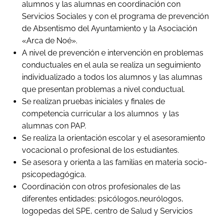
alumnos y las alumnas en coordinación con
Servicios Sociales y con el programa de prevención
de Absentismo del Ayuntamiento y la Asociación
«Arca de Noé».
A nivel de prevención e intervención en problemas
conductuales en el aula se realiza un seguimiento
individualizado a todos los alumnos y las alumnas
que presentan problemas a nivel conductual.
Se realizan pruebas iniciales y finales de
competencia curricular a los alumnos y las
alumnas con PAP.
Se realiza la orientación escolar y el asesoramiento
vocacional o profesional de los estudiantes.
Se asesora y orienta a las familias en materia socio-
psicopedagógica.
Coordinación con otros profesionales de las
diferentes entidades: psicólogos,neurólogos,
logopedas del SPE, centro de Salud y Servicios