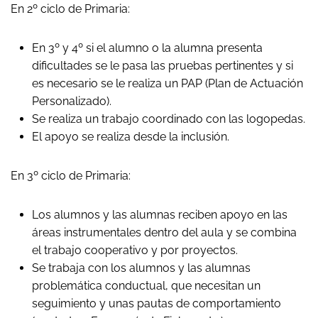
En 2º ciclo de Primaria:
En 3º y 4º si el alumno o la alumna presenta
dificultades se le pasa las pruebas pertinentes y si
es necesario se le realiza un PAP (Plan de Actuación
Personalizado).
Se realiza un trabajo coordinado con las logopedas.
El apoyo se realiza desde la inclusión.
En 3º ciclo de Primaria:
Los alumnos y las alumnas reciben apoyo en las
áreas instrumentales dentro del aula y se combina
el trabajo cooperativo y por proyectos.
Se trabaja con los alumnos y las alumnas
problemática conductual, que necesitan un
seguimiento y unas pautas de comportamiento