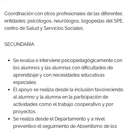
Coordinación con otros profesionales de las diferentes
entidades: psicólogos, neurólogos, logopedas del SPE,
centro de Salud y Servicios Sociales.
SECUNDARIA
Se evalúa e interviene psicopedagógicamente con
los alumnos y las alumnas con dificultades de
aprendizaje y con necesidades educativas
especiales.
El apoyo se realiza desde la inclusión favoreciendo
al alumno y la alumna en la participación de
actividades como el trabajo cooperativo y por
proyectos.
Se realiza desde el Departamento y a nivel
preventivo el seguimiento de Absentismo de los