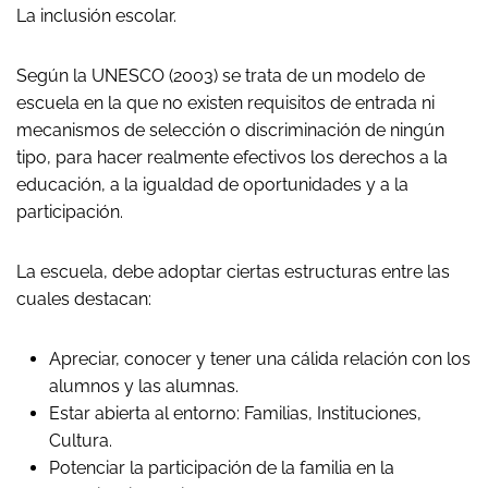
La inclusión escolar.
Según la UNESCO (2003) se trata de un modelo de
escuela en la que no existen requisitos de entrada ni
mecanismos de selección o discriminación de ningún
tipo, para hacer realmente efectivos los derechos a la
educación, a la igualdad de oportunidades y a la
participación.
La escuela, debe adoptar ciertas estructuras entre las
cuales destacan:
Apreciar, conocer y tener una cálida relación con los
alumnos y las alumnas.
Estar abierta al entorno: Familias, Instituciones,
Cultura.
Potenciar la participación de la familia en la