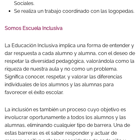
Sociales.
Se realiza un trabajo coordinado con las logopedas.
Somos Escuela Inclusiva
La Educación Inclusiva implica una forma de entender y
dar respuesta a cada alumno y alumna, con el deseo de
respetar la diversidad pedagógica, valorándola como la
riqueza de nuestra aula y no como un problema.
Significa conocer, respetar, y valorar las diferencias
individuales de los alumnos y las alumnas para
favorecer el éxito escolar.
La inclusión es también un proceso cuyo objetivo es
involucrar oportunamente a todos los alumnos y las
alumnas, eliminando cualquier tipo de barrera. Una de
estas barreras es el saber responder y actuar de