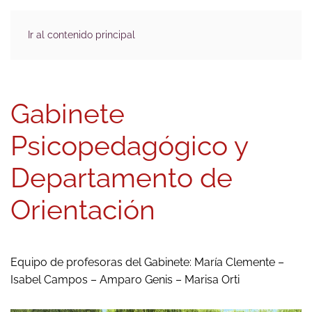
Ir al contenido principal
Gabinete
Psicopedagógico y
Departamento de
Orientación
Equipo de profesoras del Gabinete: María Clemente –
Isabel Campos – Amparo Genis – Marisa Orti