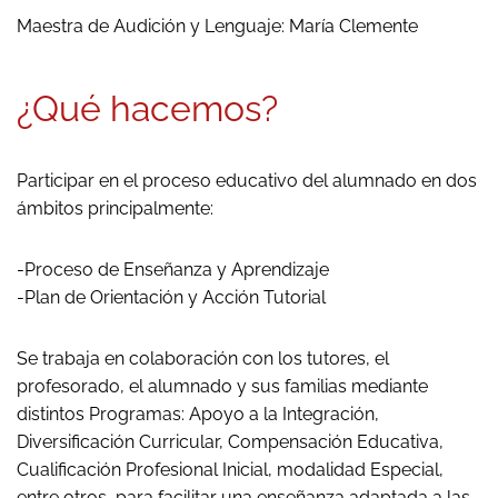
Maestra de Audición y Lenguaje: María Clemente
¿Qué hacemos?
Participar en el proceso educativo del alumnado en dos
ámbitos principalmente:
-Proceso de Enseñanza y Aprendizaje
-Plan de Orientación y Acción Tutorial
Se trabaja en colaboración con los tutores, el
profesorado, el alumnado y sus familias mediante
distintos Programas: Apoyo a la Integración,
Diversificación Curricular, Compensación Educativa,
Cualificación Profesional Inicial, modalidad Especial,
entre otros, para facilitar una enseñanza adaptada a las