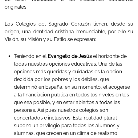
originales.
Los Colegios del Sagrado Corazón tienen, desde su
origen, una identidad cristiana irrenunciable, por ello su
Visión, su Misión y su Estilo se expresan:
Teniendo en el
Evangelio de Jesús
el horizonte de
todas nuestras opciones educativas. Una de las
opciones más queridas y cuidadas es la opción
decidida por los pobres y los débiles, que
determinó en España, en su momento, el acogerse
a la financiación pública en todos los niveles en los
que sea posible, y en estar abiertos a todas las
personas. Así pues nuestros colegios son
concertados e inclusivos. Esta realidad plural
supone un privilegio para todos los alumnos y
alumnas, que crecen en un clima de realismo,