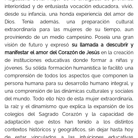
interioridad y de entusiasta vocación educadora, vivió,
desde su infancia, una honda experiencia del amor de
Dios. Tenía además, una preparación cultural
extraordinaria para las mujeres de su tiempo, aun
proviniendo de un medio campesino. Poseía una gran
visión de futuro y expresó
su llamada a descubrir y
manifestar el
amor del Corazón de Jesús
en la creación
de instituciones educativas donde formar a niñas y
jóvenes. Su sólida formación humanística le facilitó una
comprensión de todos los aspectos que componen la
persona humana para su desarrollo humano integral, y
una comprensión de las dinámicas culturales y sociales
del mundo. Todo ello hizo de esta mujer extraordinaria,
la raíz y el dinamismo que explica la expansión de los
colegios del Sagrado Corazón y la capacidad de
adaptación que éstos han tenido a los distintos
contextos históricos y geográficos, sin dejar hasta hoy
de estar vinculados a las intuiciones educativas