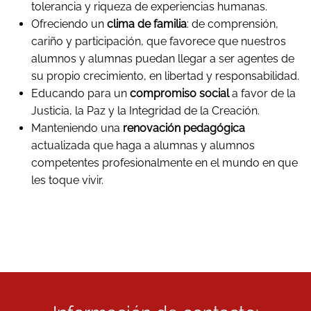
tolerancia y riqueza de experiencias humanas.
Ofreciendo un
clima de familia
: de comprensión,
cariño y participación, que favorece que nuestros
alumnos y alumnas puedan llegar a ser agentes de
su propio crecimiento, en libertad y responsabilidad.
Educando para un
compromiso social
a favor de la
Justicia, la Paz y la Integridad de la Creación.
Manteniendo una
renovación pedagógica
actualizada que haga a alumnas y alumnos
competentes profesionalmente en el mundo en que
les toque vivir.