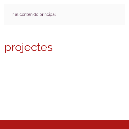
Ir al contenido principal
projectes