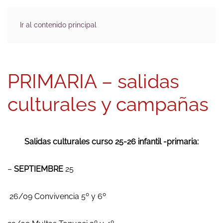
Ir al contenido principal
PRIMARIA – salidas
culturales y campañas
Salidas culturales curso 25-26 infantil -primaria:
–
SEPTIEMBRE
25
26/09 Convivencia 5º y 6º