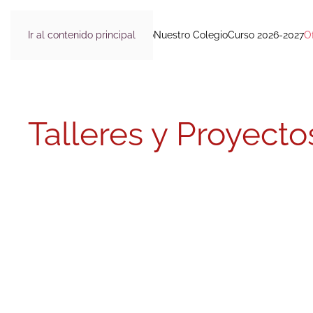
Ir al contenido principal
Inicio
Nuestro Colegio
Curso 2026-2027
O
Talleres y Proyecto