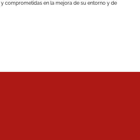
as y comprometidas en la mejora de su entorno y de