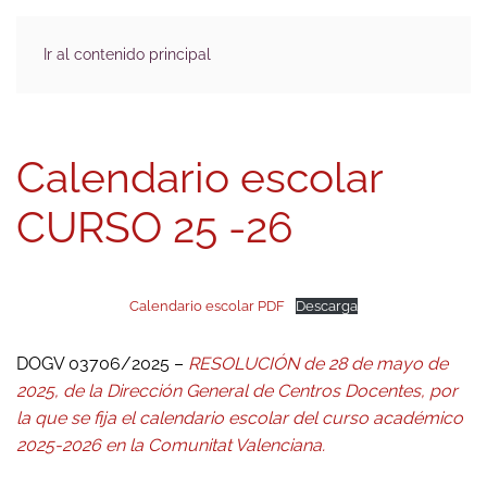
Ir al contenido principal
Calendario escolar
CURSO 25 -26
Calendario escolar PDF
Descarga
DOGV 03706/2025 –
RESOLUCIÓN de 28 de mayo de
2025, de la Dirección General de Centros Docentes, por
la que se fija el calendario escolar del curso académico
2025-2026 en la Comunitat Valenciana.