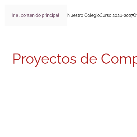
Ir al contenido principal
Inicio
Nuestro Colegio
Curso 2026-2027
O
Proyectos de Compe