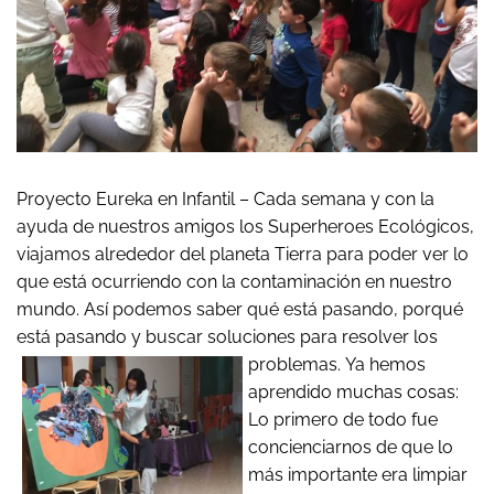
Proyecto Eureka en Infantil – Cada semana y con la
ayuda de nuestros amigos los Superheroes Ecológicos,
viajamos alrededor del planeta Tierra para poder ver lo
que está ocurriendo con la contaminación en nuestro
mundo. Así podemos saber qué está pasando, porqué
está pasando y buscar soluciones para resolver los
problemas.
Ya hemos
aprendido muchas cosas:
Lo primero de todo fue
concienciarnos de que lo
más importante era limpiar