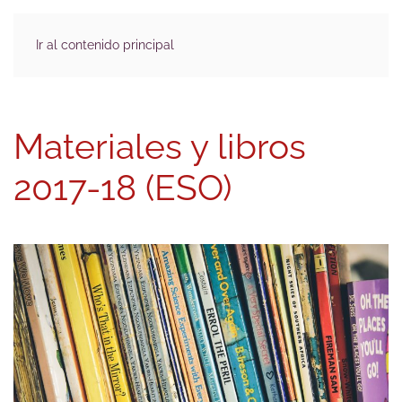
Ir al contenido principal
Materiales y libros
2017-18 (ESO)