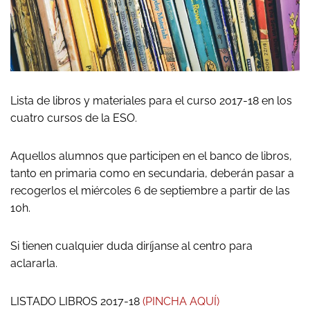
Lista de libros y materiales para el curso 2017-18 en los
cuatro cursos de la ESO.
Aquellos alumnos que participen en el banco de libros,
tanto en primaria como en secundaria, deberán pasar a
recogerlos el miércoles 6 de septiembre a partir de las
10h.
Si tienen cualquier duda diríjanse al centro para
aclararla.
LISTADO LIBROS 2017-18
(PINCHA AQUÍ)