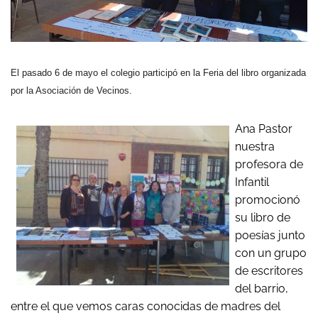
El pasado 6 de mayo el colegio participó en la Feria del libro organizada
por la Asociación de Vecinos.
Ana Pastor
nuestra
profesora de
Infantil
promocionó
su libro de
poesías junto
con un grupo
de escritores
del barrio,
entre el que vemos caras conocidas de madres del