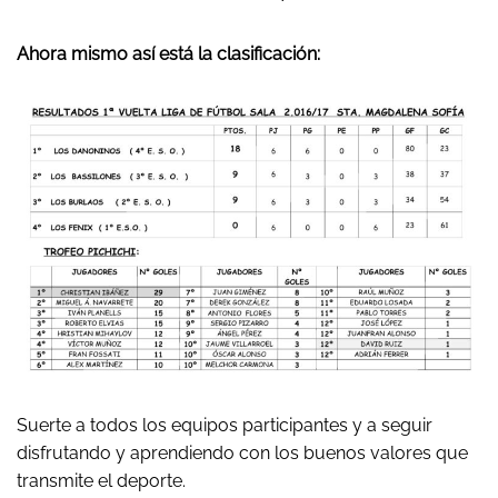
Ahora mismo así está la clasificación:
Suerte a todos los equipos participantes y a seguir
disfrutando y aprendiendo con los buenos valores que
transmite el deporte.