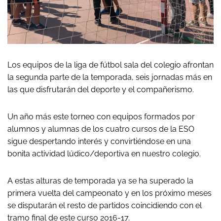
Los equipos de la liga de fútbol sala del colegio afrontan
la segunda parte de la temporada, seis jornadas más en
las que disfrutarán del deporte y el compañerismo.
Un año más este torneo con equipos formados por
alumnos y alumnas de los cuatro cursos de la ESO
sigue despertando interés y convirtiéndose en una
bonita actividad lúdico/deportiva en nuestro colegio.
A estas alturas de temporada ya se ha superado la
primera vuelta del campeonato y en los próximo meses
se disputarán el resto de partidos coincidiendo con el
tramo final de este curso 2016-17.