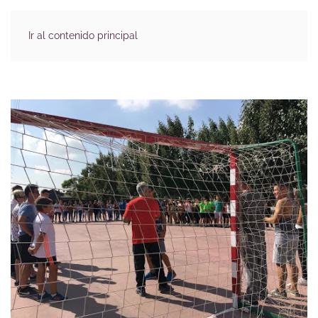
Ir al contenido principal