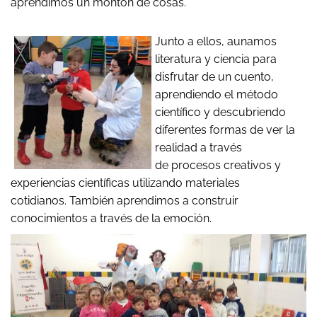
aprendimos un montón de cosas.
Junto a ellos, aunamos
literatura y ciencia para
disfrutar de un cuento,
aprendiendo el método
científico y descubriendo
diferentes formas de ver la
realidad a través
de procesos creativos y
experiencias científicas utilizando materiales
cotidianos. También aprendimos a construir
conocimientos a través de la emoción.