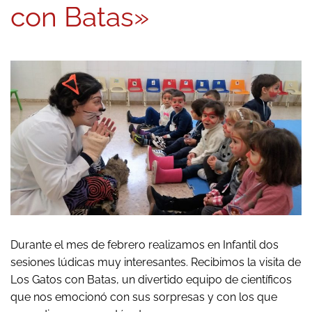
con Batas»
Durante el mes de febrero realizamos en Infantil dos
sesiones lúdicas muy interesantes. Recibimos la visita de
Los Gatos con Batas, un divertido equipo de científicos
que nos emocionó con sus sorpresas y con los que