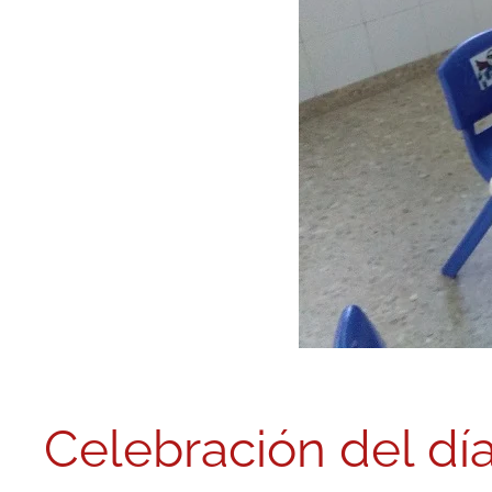
Celebración del dí