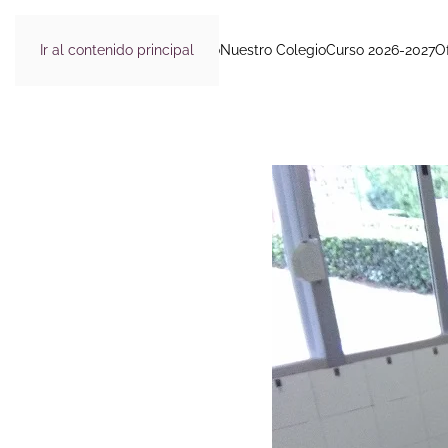
Ir al contenido principal
Inicio
Nuestro Colegio
Curso 2026-2027
O