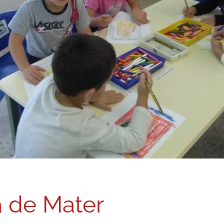
a de Mater