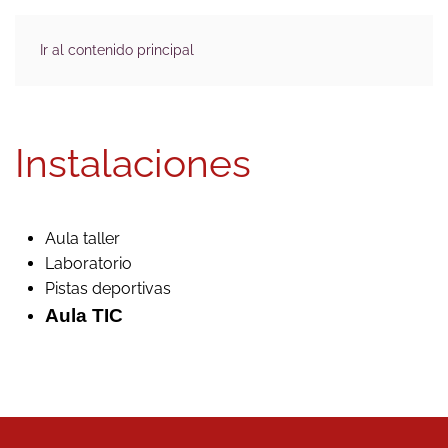
Ir al contenido principal
Instalaciones
Aula taller
Laboratorio
Pistas deportivas
Aula TIC