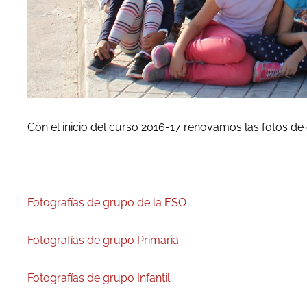
Con el inicio del curso 2016-17 renovamos las fotos de
Fotografías de grupo de la ESO
Fotografías de grupo Primaria
Fotografías de grupo Infantil