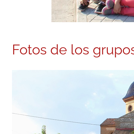
Fotos de los grupo