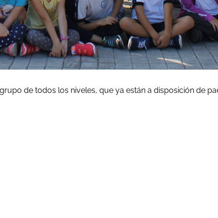
 grupo de todos los niveles, que ya están a disposición de pa