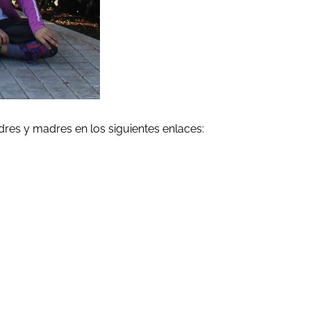
dres y madres en los siguientes enlaces: