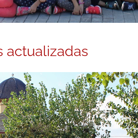
s actualizadas