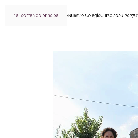
Ir al contenido principal
Inicio
Nuestro Colegio
Curso 2026-2027
O